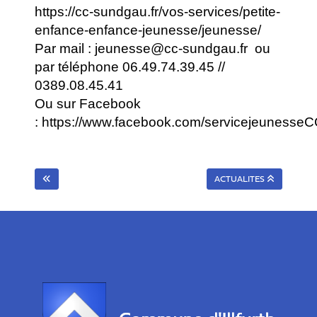
https://cc-sundgau.fr/vos-services/petite-
enfance-enfance-jeunesse/jeunesse/
Par mail :
jeunesse@cc-sundgau.fr
ou
par téléphone 06.49.74.39.45 //
0389.08.45.41
Ou sur Facebook
:
https://www.facebook.com/servicejeunesse
ACTUALITES