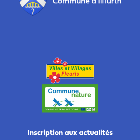
Inscription aux actualités