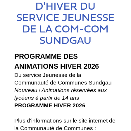
D'HIVER DU
SERVICE JEUNESSE
DE LA COM-COM
SUNDGAU
PROGRAMME DES
ANIMATIONS HIVER 2026
Du service Jeunesse de la
Communauté de Communes Sundgau
Nouveau ! Animations réservées aux
lycéens à partir de 14 ans
PROGRAMME HIVER 2026
Plus d'informations sur le site internet de
la Communauté de Communes :