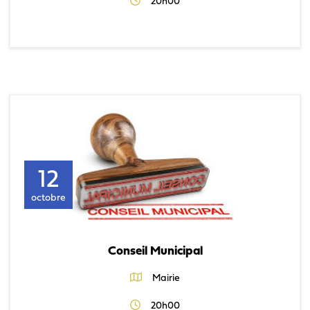
20h00
12
octobre
Conseil Municipal
Mairie
20h00