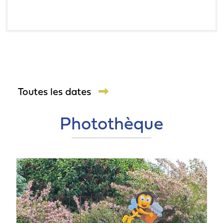
Toutes les dates
Photothèque