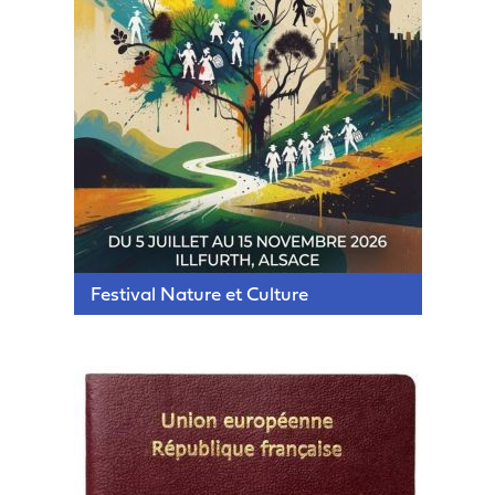
Festival Nature et Culture