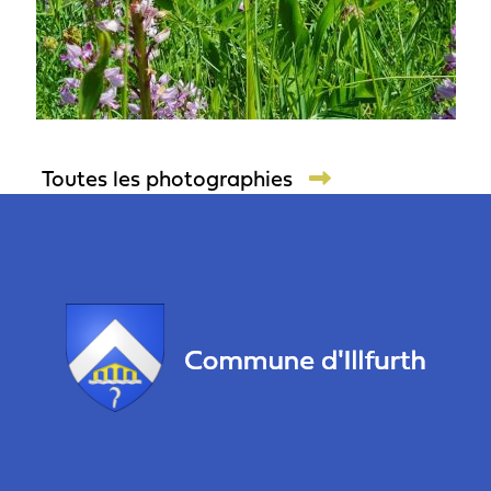
Toutes les photographies