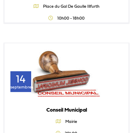
Place du Gal De Gaulle Illfurth
10h00 - 18h00
14
septembre
Conseil Municipal
Mairie