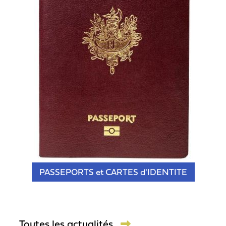
PASSEPORTS et CARTES d'IDENTITE
Toutes les actualités