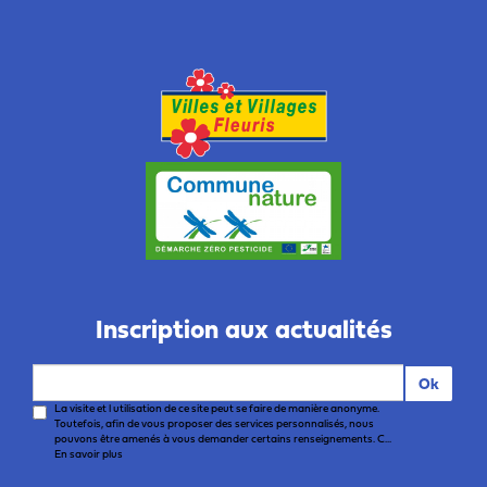
Inscription aux actualités
Ok
La visite et l utilisation de ce site peut se faire de manière anonyme.
Toutefois, afin de vous proposer des services personnalisés, nous
pouvons être amenés à vous demander certains renseignements. C...
En savoir plus