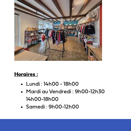
Horaires :
Lundi : 14h00 - 18h00
Mardi au Vendredi : 9h00-12h30
14h00-18h00
Samedi : 9h00-12h00