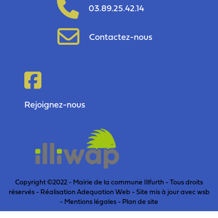
03.89.25.42.14
Contactez-nous
Rejoignez-nous
Copyright ©2022 - Mairie de la commune Illfurth - Tous droits
réservés - Réalisation Adequation Web - Site mis à jour avec
wsb
-
Mentions légales
-
Plan de site