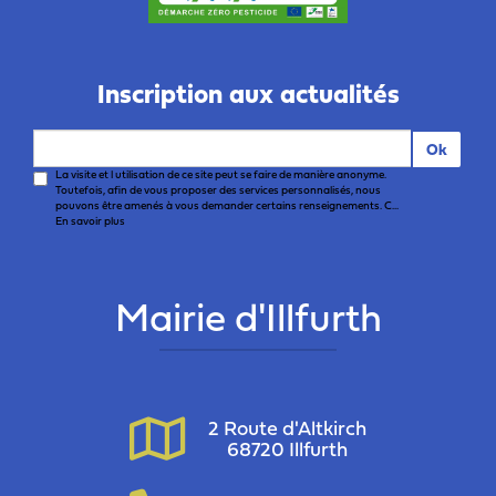
Inscription aux actualités
Ok
La visite et l utilisation de ce site peut se faire de manière anonyme.
Toutefois, afin de vous proposer des services personnalisés, nous
pouvons être amenés à vous demander certains renseignements. C...
En savoir plus
Mairie d'Illfurth
2 Route d'Altkirch
68720 Illfurth