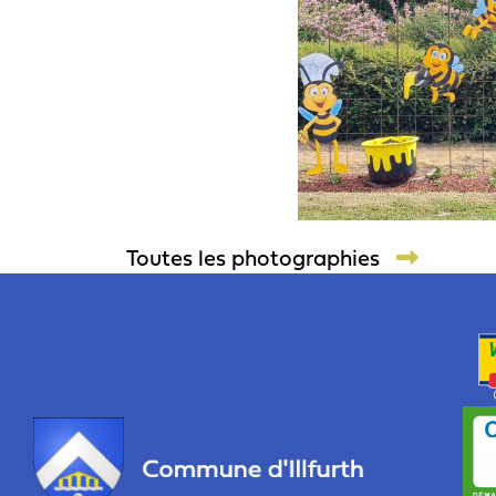
Toutes les photographies