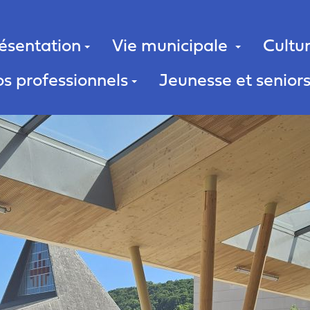
ésentation
Vie municipale
Cultur
s professionnels
Jeunesse et senior