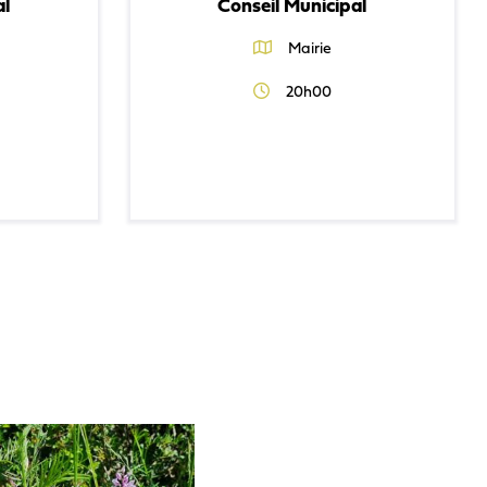
al
Conseil Municipal
Mairie
20h00