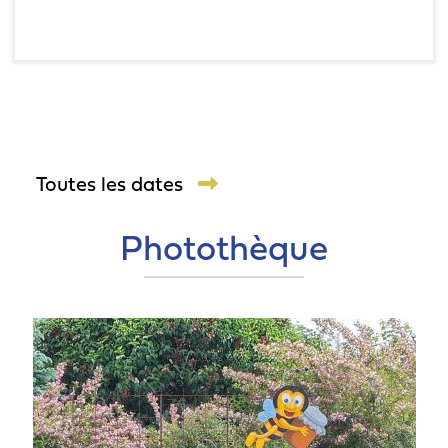
Toutes les dates
Photothèque