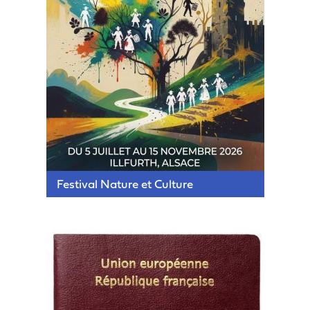
Festival Nature et Culture