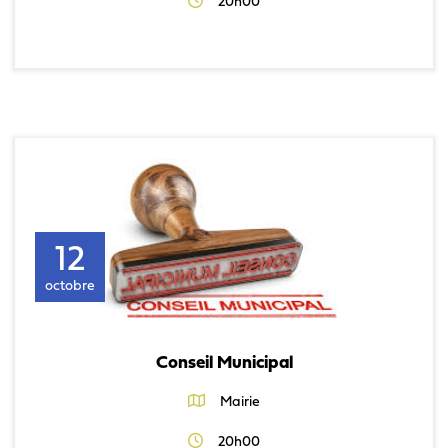
20h00
12
octobre
Conseil Municipal
Mairie
20h00