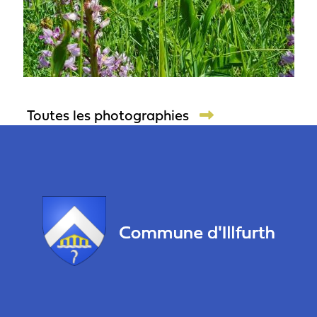
Toutes les photographies