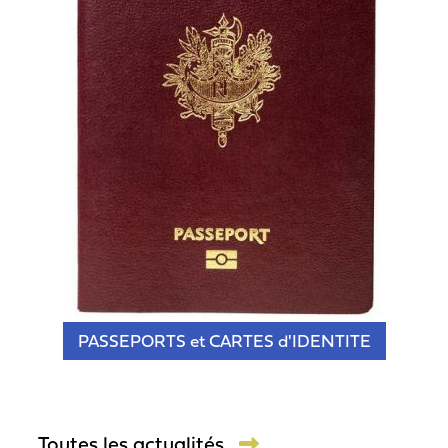
PASSEPORTS et CARTES d'IDENTITE
Toutes les actualités