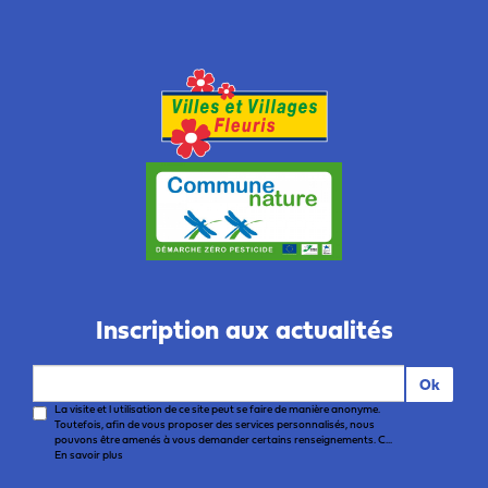
Inscription aux actualités
Ok
La visite et l utilisation de ce site peut se faire de manière anonyme.
Toutefois, afin de vous proposer des services personnalisés, nous
pouvons être amenés à vous demander certains renseignements. C...
En savoir plus