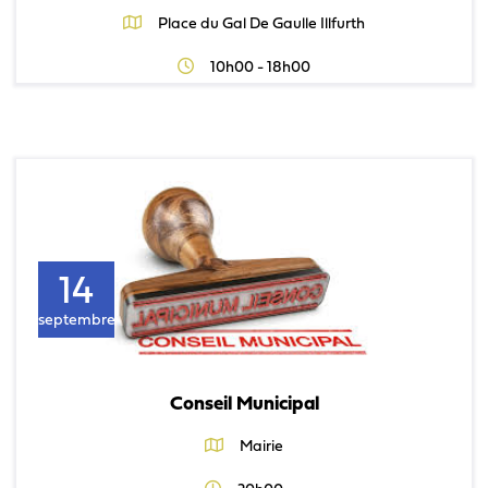
Place du Gal De Gaulle Illfurth
10h00 - 18h00
14
septembre
Conseil Municipal
Mairie