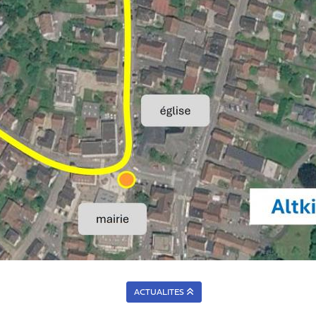
ACTUALITES