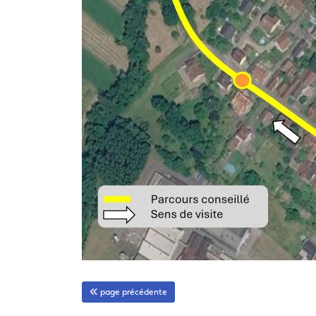
page précédente