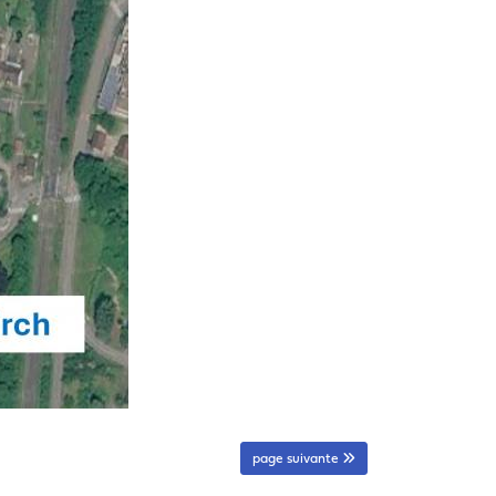
page suivante