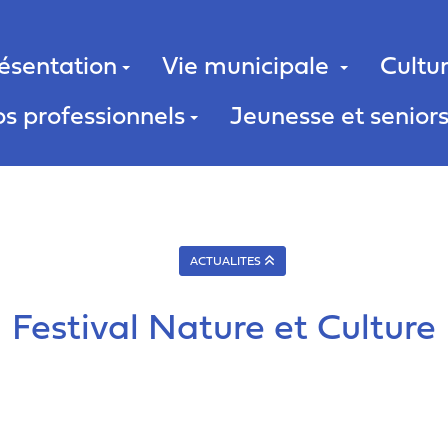
ésentation
Vie municipale
Cultur
s professionnels
Jeunesse et senior
ACTUALITES
Festival Nature et Culture